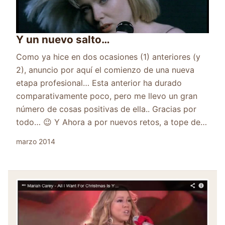
Y un nuevo salto…
Como ya hice en dos ocasiones (1) anteriores (y
2), anuncio por aquí el comienzo de una nueva
etapa profesional… Esta anterior ha durado
comparativamente poco, pero me llevo un gran
número de cosas positivas de ella.. Gracias por
todo… 😉 Y Ahora a por nuevos retos, a tope de…
marzo 2014