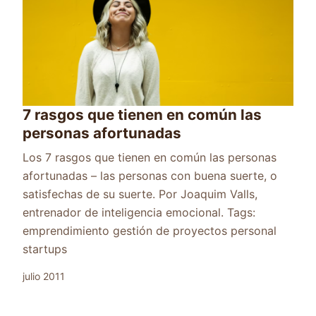
7 rasgos que tienen en común las
personas afortunadas
Los 7 rasgos que tienen en común las personas
afortunadas – las personas con buena suerte, o
satisfechas de su suerte. Por Joaquim Valls,
entrenador de inteligencia emocional. Tags:
emprendimiento gestión de proyectos personal
startups
julio 2011