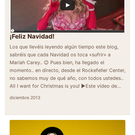
¡Feliz Navidad!
Los que llevéis leyendo algún tiempo este blog,
sabréis que cada Navidad os toca «sufrir» a
Mariah Carey.. 😉 Pues bien, ha llegado el
momento.. en directo, desde el Rockefeller Center,
no sabemos muy de qué año, con todos ustedes..
All I want for Christmas is you! ▶Este vídeo de…
diciembre 2013