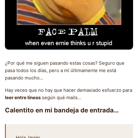
¿Por qué me siguen pasando estas cosas? Seguro que
pasa todos los días, pero a mí últimamente me está
pasando mucho…
Hay veces que no hay que hacer demasiado esfuerzo para
leer entre líneas
según qué mails…
Calentito en mi bandeja de entrada…
Hola Javier,