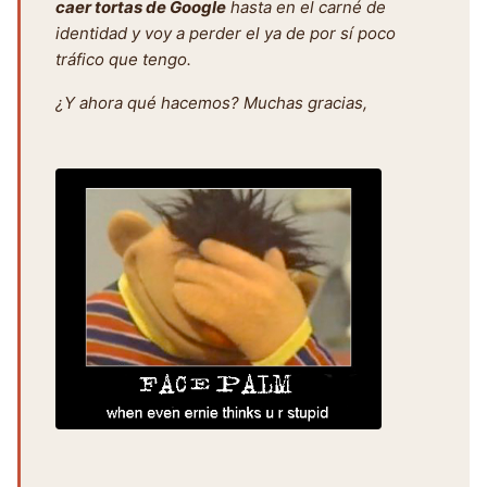
caer tortas de Google
hasta en el carné de
identidad y voy a perder el ya de por sí poco
tráfico que tengo.
¿Y ahora qué hacemos? Muchas gracias,