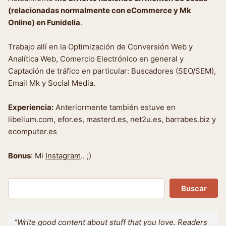
(relacionadas normalmente con eCommerce y Mk
Online) en
Funidelia
.
Trabajo allí en la Optimización de Conversión Web y
Analítica Web, Comercio Electrónico en general y
Captación de tráfico en particular: Buscadores (SEO/SEM),
Email Mk y Social Media.
Experiencia:
Anteriormente también estuve en
libelium.com, efor.es, masterd.es, net2u.es, barrabes.biz y
ecomputer.es
Bonus
: Mi
Instagram
.. ;)
Buscar
Buscar
“Write good content about stuff that you love. Readers