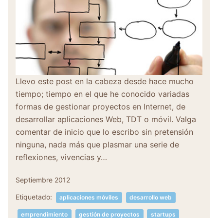
Llevo este post en la cabeza desde hace mucho
tiempo; tiempo en el que he conocido variadas
formas de gestionar proyectos en Internet, de
desarrollar aplicaciones Web, TDT o móvil. Valga
comentar de inicio que lo escribo sin pretensión
ninguna, nada más que plasmar una serie de
reflexiones, vivencias y…
Septiembre 2012
Etiquetado:
aplicaciones móviles
desarrollo web
emprendimiento
gestión de proyectos
startups