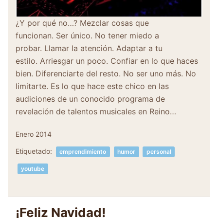
¿Y por qué no…? Mezclar cosas que
funcionan. Ser único. No tener miedo a
probar. Llamar la atención. Adaptar a tu
estilo. Arriesgar un poco. Confiar en lo que haces
bien. Diferenciarte del resto. No ser uno más. No
limitarte. Es lo que hace este chico en las
audiciones de un conocido programa de
revelación de talentos musicales en Reino…
Enero 2014
Etiquetado:
emprendimiento
humor
personal
youtube
¡Feliz Navidad!