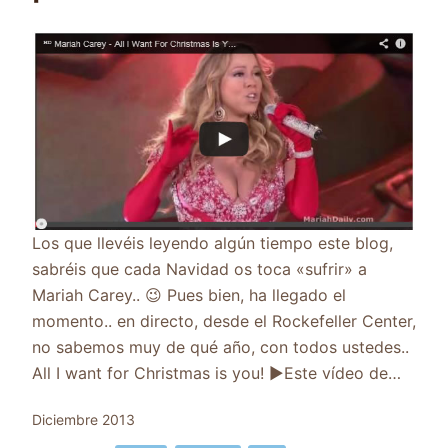
Los que llevéis leyendo algún tiempo este blog,
sabréis que cada Navidad os toca «sufrir» a
Mariah Carey.. 😉 Pues bien, ha llegado el
momento.. en directo, desde el Rockefeller Center,
no sabemos muy de qué año, con todos ustedes..
All I want for Christmas is you! ▶Este vídeo de…
Diciembre 2013