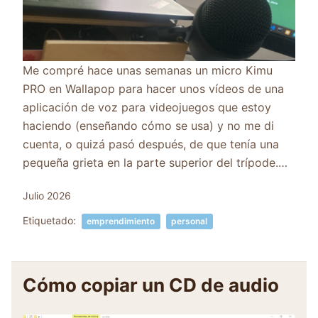
Me compré hace unas semanas un micro Kimu
PRO en Wallapop para hacer unos vídeos de una
aplicación de voz para videojuegos que estoy
haciendo (enseñando cómo se usa) y no me di
cuenta, o quizá pasó después, de que tenía una
pequeña grieta en la parte superior del trípode.…
Julio 2026
Etiquetado:
emprendimiento
personal
Cómo copiar un CD de audio