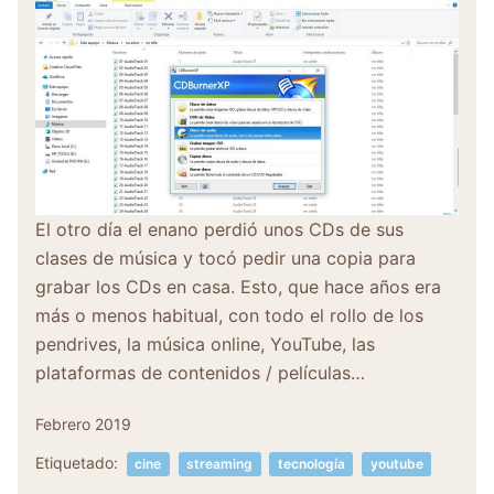
El otro día el enano perdió unos CDs de sus
clases de música y tocó pedir una copia para
grabar los CDs en casa. Esto, que hace años era
más o menos habitual, con todo el rollo de los
pendrives, la música online, YouTube, las
plataformas de contenidos / películas…
Febrero 2019
Etiquetado:
cine
streaming
tecnología
youtube