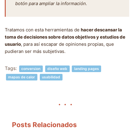
botón para ampliar la información.
Tratamos con esta herramientas de
hacer descansar la
toma de decisiones sobre datos objetivos y estudios de
usuario
, para así escapar de opiniones propias, que
pudieran ser más subjetivas.
Tags:
conversion
diseño web
landing pages
mapas de calor
usabilidad
Posts Relacionados