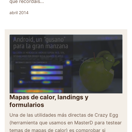
que recordáis…
abril 2014
Mapas de calor, landings y
formularios
Una de las utilidades más directas de Crazy Egg
(herramienta que usamos en MasterD para testear
temas de mapas de calor) es comprobar si