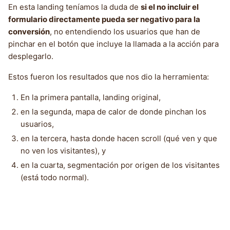
En esta landing teníamos la duda de
si el no incluir el
formulario directamente pueda ser negativo para la
conversión
, no entendiendo los usuarios que han de
pinchar en el botón que incluye la llamada a la acción para
desplegarlo.
Estos fueron los resultados que nos dio la herramienta:
En la primera pantalla, landing original,
en la segunda, mapa de calor de donde pinchan los
usuarios,
en la tercera, hasta donde hacen scroll (qué ven y que
no ven los visitantes), y
en la cuarta, segmentación por origen de los visitantes
(está todo normal).