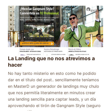
La Landing que no nos atrevimos a
hacer
No hay tanto misterio en esto como he podido
dar en el título del post.. sencillamente teníamos
en MasterD un generador de landings muy chulo
que nos permitía literalmente en minutos crear
una landing sencilla para captar leads, y un día
aprovechando el tirón de Gangnam Style (seguro