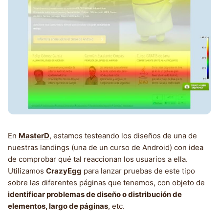
En
MasterD
, estamos testeando los diseños de una de
nuestras landings (una de un curso de Android) con idea
de comprobar qué tal reaccionan los usuarios a ella.
Utilizamos
CrazyEgg
para lanzar pruebas de este tipo
sobre las diferentes páginas que tenemos, con objeto de
identificar problemas de diseño o distribución de
elementos, largo de páginas
, etc.