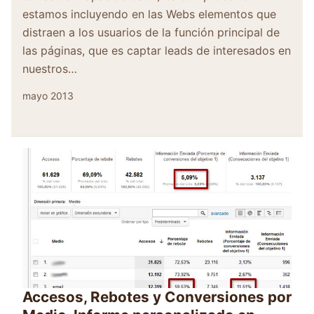
estamos incluyendo en las Webs elementos que
distraen a los usuarios de la función principal de
las páginas, que es captar leads de interesados en
nuestros…
mayo 2013
Accesos, Rebotes y Conversiones por