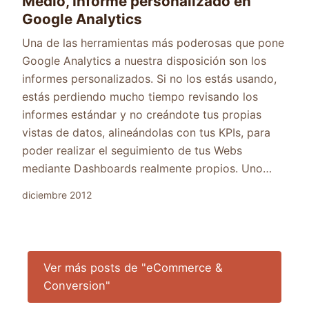
Medio, Informe personalizado en
Google Analytics
Una de las herramientas más poderosas que pone
Google Analytics a nuestra disposición son los
informes personalizados. Si no los estás usando,
estás perdiendo mucho tiempo revisando los
informes estándar y no creándote tus propias
vistas de datos, alineándolas con tus KPIs, para
poder realizar el seguimiento de tus Webs
mediante Dashboards realmente propios. Uno…
diciembre 2012
Ver más posts de "eCommerce &
Conversion"