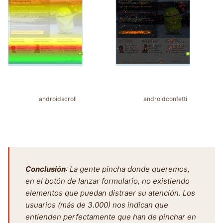
androidscroll
androidconfetti
Conclusión
: La gente pincha donde queremos,
en el botón de lanzar formulario, no existiendo
elementos que puedan distraer su atención. Los
usuarios (más de 3.000) nos indican que
entienden perfectamente que han de pinchar en