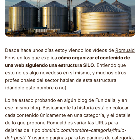
Desde hace unos días estoy viendo los vídeos de
Romuald
Fons
en los que explica
cómo organizar el contenido de
una web siguiendo una estructura SILO
. Entiendo que
esto no es algo novedoso en sí mismo, y muchos otros
profesionales del sector hablan de esta estructura
(dándole este nombre o no).
Lo he estado probando en algún blog de Funidelia, y en
ese mismo blog. Básicamente la historia está en colocar
cada contenido únicamente en una categoría, y el detalle
de lo que propone Romuald es variar las URLs para
dejarlas del tipo
dominio.com/nombre-categoria/titulo-
del-post/
. Y usando páginas para las páginas de categoría,