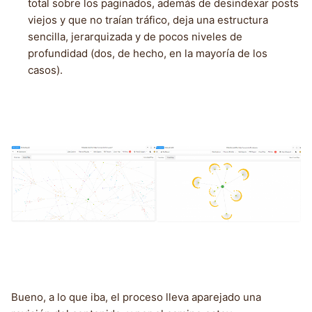
total sobre los paginados, además de desindexar posts
viejos y que no traían tráfico, deja una estructura
sencilla, jerarquizada y de pocos niveles de
profundidad (dos, de hecho, en la mayoría de los
casos).
Bueno, a lo que iba, el proceso lleva aparejado una