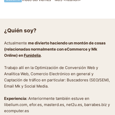
¿Quién soy?
Actualmente
me divierto haciendo un montón de cosas
(relacionadas normalmente con eCommerce y Mk
Online) en
Funidelia
.
Trabajo allí en la Optimización de Conversión Web y
Analítica Web, Comercio Electrónico en general y
Captación de tráfico en particular: Buscadores (SEO/SEM),
Email Mk y Social Media.
Experiencia:
Anteriormente también estuve en
libelium.com, efor.es, masterd.es, net2u.es, barrabes.biz y
ecomputer.es