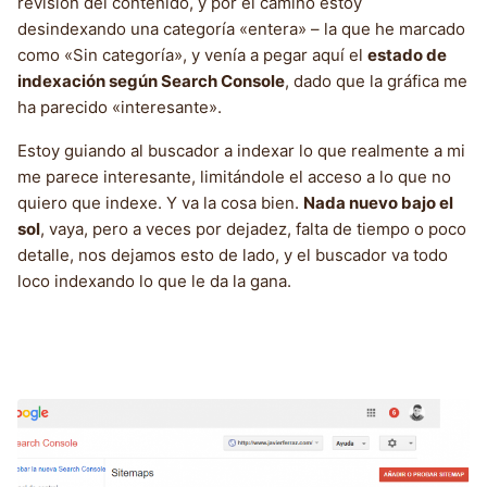
revisión del contenido, y por el camino estoy
desindexando una categoría «entera» – la que he marcado
como «Sin categoría», y venía a pegar aquí el
estado de
indexación según Search Console
, dado que la gráfica me
ha parecido «interesante».
Estoy guiando al buscador a indexar lo que realmente a mi
me parece interesante, limitándole el acceso a lo que no
quiero que indexe. Y va la cosa bien.
Nada nuevo bajo el
sol
, vaya, pero a veces por dejadez, falta de tiempo o poco
detalle, nos dejamos esto de lado, y el buscador va todo
loco indexando lo que le da la gana.