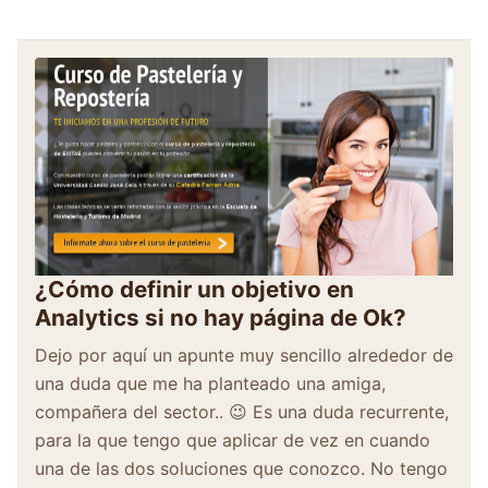
¿Cómo definir un objetivo en
Analytics si no hay página de Ok?
Dejo por aquí un apunte muy sencillo alrededor de
una duda que me ha planteado una amiga,
compañera del sector.. 😉 Es una duda recurrente,
para la que tengo que aplicar de vez en cuando
una de las dos soluciones que conozco. No tengo