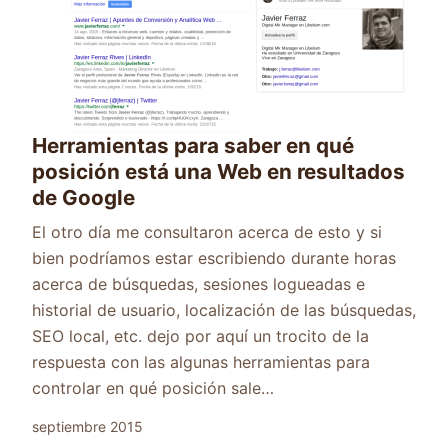
Herramientas para saber en qué
posición está una Web en resultados
de Google
El otro día me consultaron acerca de esto y si
bien podríamos estar escribiendo durante horas
acerca de búsquedas, sesiones logueadas e
historial de usuario, localización de las búsquedas,
SEO local, etc. dejo por aquí un trocito de la
respuesta con las algunas herramientas para
controlar en qué posición sale…
septiembre 2015