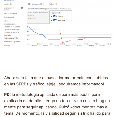
Ahora solo falta que el buscador me premie con subidas
en las SERPs y tráfico jejeje.. seguiremos informando!
PD:
la metodología aplicada da para más posts, para
explicarla en detalle.. tengo un tercer y un cuarto blog en
mente para seguir aplicando. Quizá «documente» más el
tema. De momento, la visibilidad según sistrix ha ido para