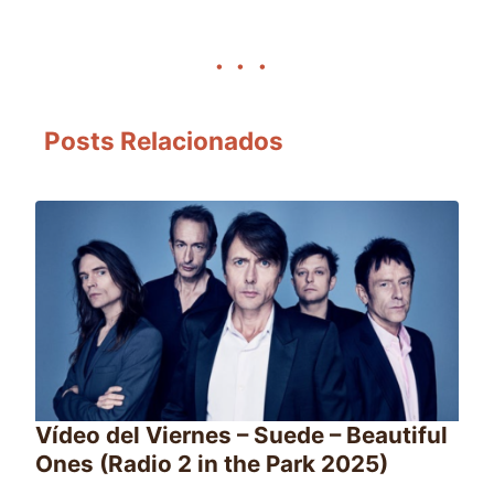
Posts Relacionados
Vídeo del Viernes – Suede – Beautiful
Ones (Radio 2 in the Park 2025)