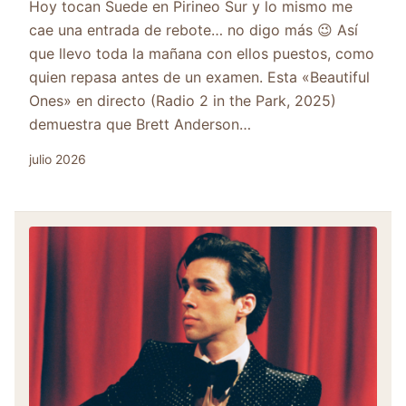
Hoy tocan Suede en Pirineo Sur y lo mismo me
cae una entrada de rebote… no digo más 😉 Así
que llevo toda la mañana con ellos puestos, como
quien repasa antes de un examen. Esta «Beautiful
Ones» en directo (Radio 2 in the Park, 2025)
demuestra que Brett Anderson…
julio 2026