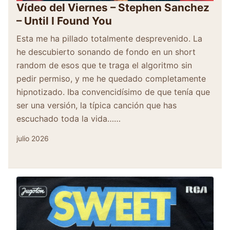
Vídeo del Viernes – Stephen Sanchez
– Until I Found You
Esta me ha pillado totalmente desprevenido. La
he descubierto sonando de fondo en un short
random de esos que te traga el algoritmo sin
pedir permiso, y me he quedado completamente
hipnotizado. Iba convencidísimo de que tenía que
ser una versión, la típica canción que has
escuchado toda la vida……
julio 2026