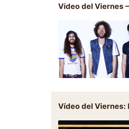
Vídeo del Viernes
Vídeo del Viernes