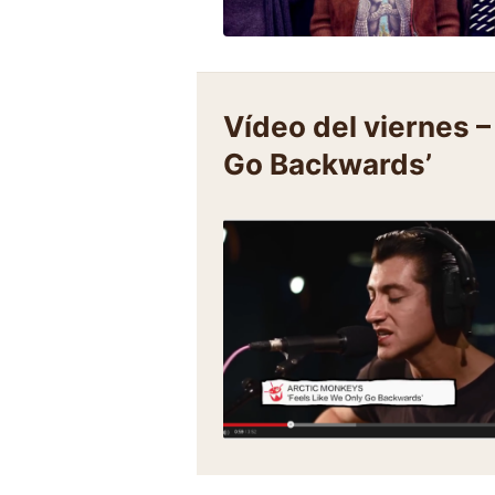
Vídeo del viernes 
Go Backwards’