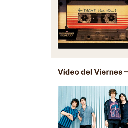
Vídeo del Viernes 