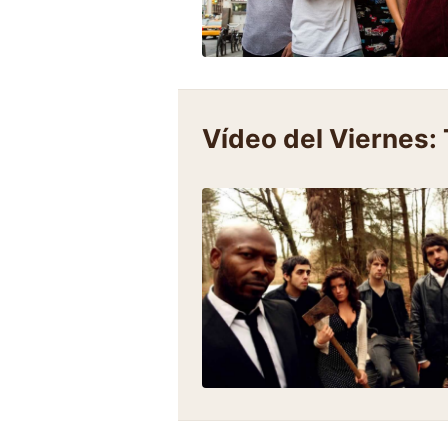
Vídeo del Viernes: