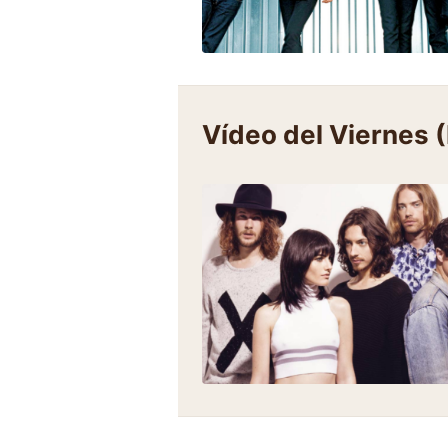
Vídeo del Viernes 