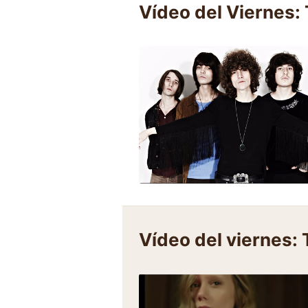
Vídeo del Viernes:
Vídeo del viernes: