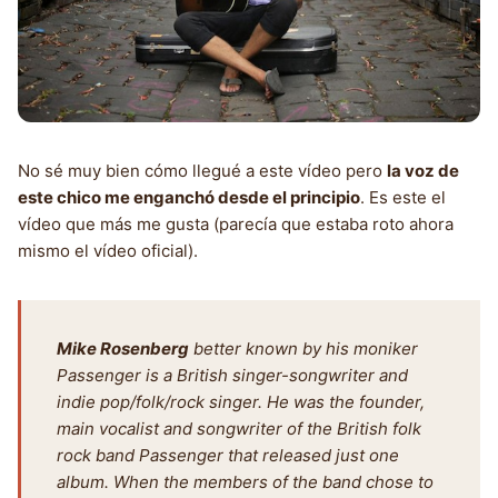
No sé muy bien cómo llegué a este vídeo pero
la voz de
este chico me enganchó desde el principio
. Es este el
vídeo que más me gusta (parecía que estaba roto ahora
mismo el vídeo oficial).
Mike Rosenberg
better known by his moniker
Passenger is a British singer-songwriter and
indie pop/folk/rock singer. He was the founder,
main vocalist and songwriter of the British folk
rock band Passenger that released just one
album. When the members of the band chose to