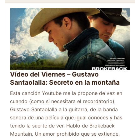
Vídeo del Viernes – Gustavo
Santaolalla: Secreto en la montaña
Esta canción Youtube me la propone de vez en
cuando (como si necesitara el recordatorio).
Gustavo Santaolalla a la guitarra, de la banda
sonora de una película que igual conoces y has
tenido la suerte de ver. Hablo de Brokeback
Mountain. Un amor prohibido que se extiende,