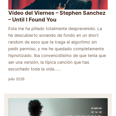
Vídeo del Viernes – Stephen Sanchez
– Until I Found You
Esta me ha pillado totalmente desprevenido. La
he descubierto sonando de fondo en un short
random de esos que te traga el algoritmo sin
pedir permiso, y me he quedado completamente
hipnotizado. Iba convencidísimo de que tenía que
ser una versión, la típica canción que has
escuchado toda la vida……
julio 2026