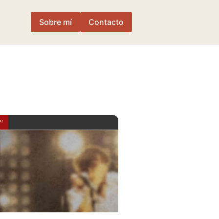
Sobre mí
Contacto