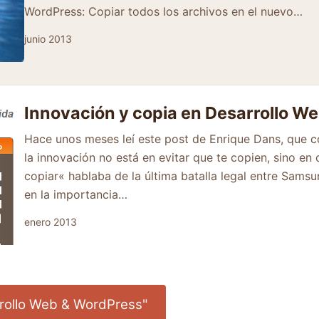
WordPress: Copiar todos los archivos en el nuevo…
junio 2013
Innovación y copia en Desarrollo W
Hace unos meses leí este post de Enrique Dans, que con
la innovación no está en evitar que te copien, sino en
copiar« hablaba de la última batalla legal entre Samsu
en la importancia…
enero 2013
rollo Web & WordPress"