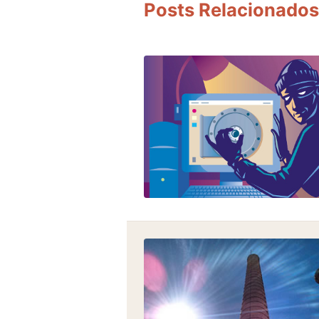
Posts Relacionados