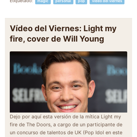
Etiquetado:
magic
personal
pop
vídeo del viernes
Vídeo del Viernes: Light my
fire, cover de Will Young
Dejo por aquí esta versión de la mítica Light my
fire de The Doors, a cargo de un participante de
un concurso de talentos de UK (Pop Idol en este