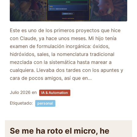
Este es uno de los primeros proyectos que hice
con Claude, ya hace unos meses. Mi hijo tenía
examen de formulación inorgánica: óxidos,
hidróxidos, sales, la nomenclatura tradicional
mezclada con la sistemática hasta marear a
cualquiera. Llevaba dos tardes con los apuntes y
cara de pocos amigos, así que en…
Julio 2026
en
IA & Automation
Etiquetado:
personal
Se me ha roto el micro, he