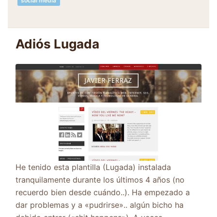
social media
Adiós Lugada
He tenido esta plantilla (Lugada) instalada
tranquilamente durante los últimos 4 años (no
recuerdo bien desde cuándo..). Ha empezado a
dar problemas y a «pudrirse».. algún bicho ha