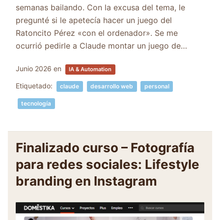
semanas bailando. Con la excusa del tema, le
pregunté si le apetecía hacer un juego del
Ratoncito Pérez «con el ordenador». Se me
ocurrió pedirle a Claude montar un juego de…
Junio 2026
en
IA & Automation
Etiquetado:
claude
desarrollo web
personal
tecnología
Finalizado curso – Fotografía
para redes sociales: Lifestyle
branding en Instagram