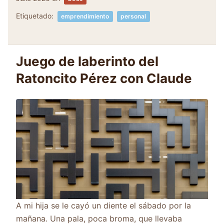
Etiquetado:
emprendimiento
personal
Juego de laberinto del
Ratoncito Pérez con Claude
A mi hija se le cayó un diente el sábado por la
mañana. Una pala, poca broma, que llevaba