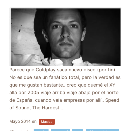
Parece que Coldplay saca nuevo disco (por fin).
No es que sea un fanático total, pero la verdad es
que me gustan bastante.. creo que quemé el XY
allá por 2005 viaje arriba viaje abajo por el norte
de España, cuando veía empresas por allí.. Speed
of Sound, The Hardest…
Mayo 2014
en
Música