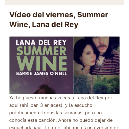
Vídeo del viernes, Summer
Wine, Lana del Rey
Ya he puesto muchas veces a Lana del Rey por
aquí (ahí iban 3 enlaces), y la escucho
prácticamente todas las semanas, pero no
conocía esta canción. Ahora no puedo dejar de
escucharla jaja.. Leo por ahí que es una versión de