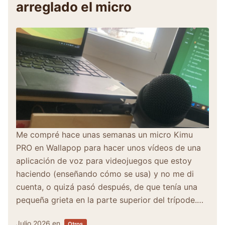
arreglado el micro
Me compré hace unas semanas un micro Kimu
PRO en Wallapop para hacer unos vídeos de una
aplicación de voz para videojuegos que estoy
haciendo (enseñando cómo se usa) y no me di
cuenta, o quizá pasó después, de que tenía una
pequeña grieta en la parte superior del trípode.…
Julio 2026
en
Otros