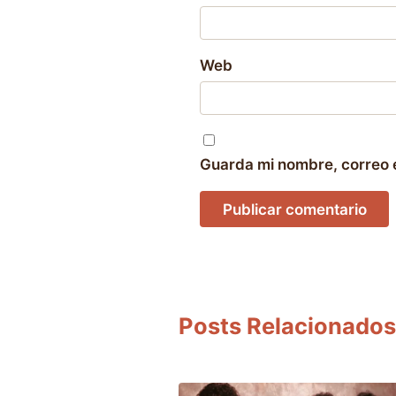
Web
Guarda mi nombre, correo 
Posts Relacionados