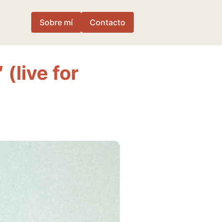
Sobre mí
Contacto
 (live for