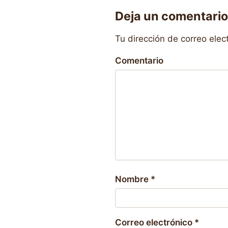
Deja un comentario
Tu dirección de correo elec
Comentario
Nombre
*
Correo electrónico
*