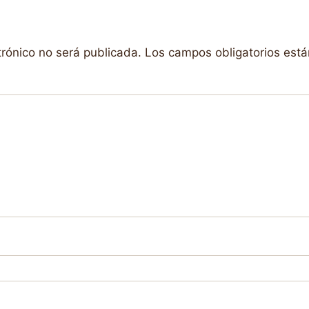
trónico no será publicada.
Los campos obligatorios est