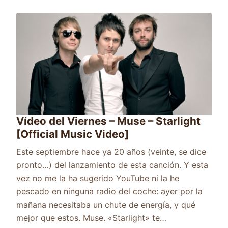
Vídeo del Viernes – Muse – Starlight
[Official Music Video]
Este septiembre hace ya 20 años (veinte, se dice
pronto…) del lanzamiento de esta canción. Y esta
vez no me la ha sugerido YouTube ni la he
pescado en ninguna radio del coche: ayer por la
mañana necesitaba un chute de energía, y qué
mejor que estos. Muse. «Starlight» te…