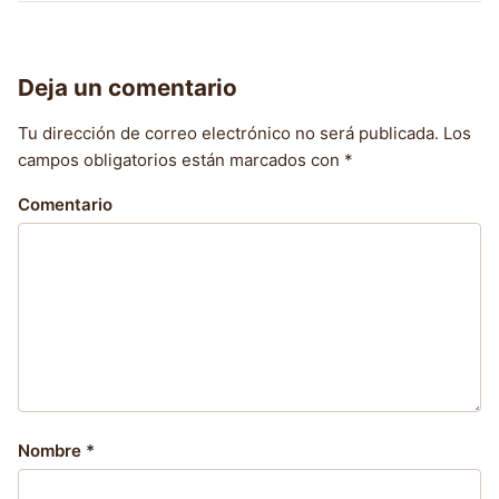
Deja un comentario
Tu dirección de correo electrónico no será publicada.
Los
campos obligatorios están marcados con
*
Comentario
Nombre
*