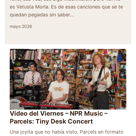
es Vetusta Morla. Es de esas canciones que se te
quedan pegadas sin saber…
mayo 2026
Vídeo del Viernes – NPR Music –
Parcels: Tiny Desk Concert
Una joyita que no había visto. Parcels en formato