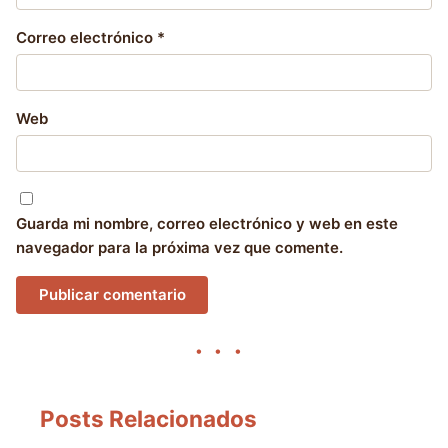
Correo electrónico
*
Web
Guarda mi nombre, correo electrónico y web en este
navegador para la próxima vez que comente.
Posts Relacionados