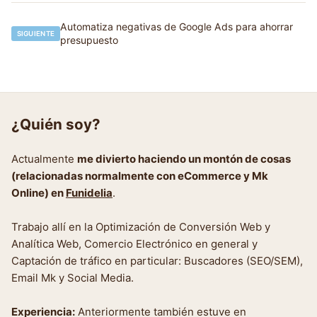
entradas
Automatiza negativas de Google Ads para ahorrar
SIGUIENTE
presupuesto
¿Quién soy?
Actualmente
me divierto haciendo un montón de cosas
(relacionadas normalmente con eCommerce y Mk
Online) en
Funidelia
.
Trabajo allí en la Optimización de Conversión Web y
Analítica Web, Comercio Electrónico en general y
Captación de tráfico en particular: Buscadores (SEO/SEM),
Email Mk y Social Media.
Experiencia:
Anteriormente también estuve en