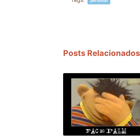
personal
Posts Relacionados