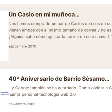
Un Casio en mi muñeca…
Nos hemos comprado un par de Casios de esos de cu
vienen ambos con el mismo tamaño de correa y no es 
¿Alguien sabe cómo ajustar la correa de este chaval? 
septiembre 2010
40º Aniversario de Barrio Sésamo…
…y Google también se ha acordado. Como olvidar a C
humor personal tecnología web 2.0
noviembre 2009