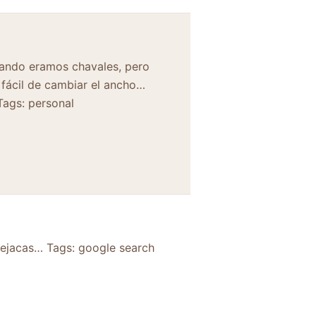
ando eramos chavales, pero
fácil de cambiar el ancho…
Tags: personal
ejacas… Tags: google search