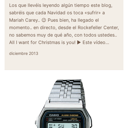
Los que llevéis leyendo algún tiempo este blog,
sabréis que cada Navidad os toca «sufrir» a
Mariah Carey.. 😉 Pues bien, ha llegado el
momento.. en directo, desde el Rockefeller Center,
no sabemos muy de qué año, con todos ustedes..
All I want for Christmas is you! ▶ Este vídeo…
diciembre 2013