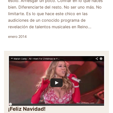
estilo. Arriesgar un poco. Confiar en lo que haces
bien. Diferenciarte del resto. No ser uno más. No
limitarte. Es lo que hace este chico en las
audiciones de un conocido programa de
revelación de talentos musicales en Reino…
enero 2014
¡Feliz Navidad!