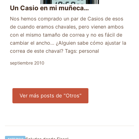
Un Casio en mi muñeca…
Nos hemos comprado un par de Casios de esos
de cuando eramos chavales, pero vienen ambos
con el mismo tamaño de correa y no es fácil de
cambiar el ancho… ¿Alguien sabe cómo ajustar la
correa de este chaval? Tags: personal
septiembre 2010
Ver más posts de "Otros"