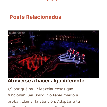
Posts Relacionados
Atreverse a hacer algo diferente
¿Y por qué no…? Mezclar cosas que
funcionan. Ser único. No tener miedo a
probar. Llamar la atención. Adaptar a tu