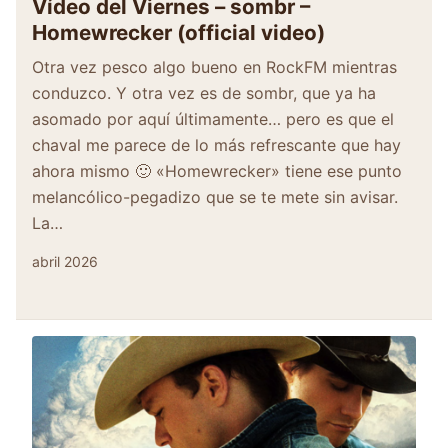
Vídeo del Viernes – sombr –
Homewrecker (official video)
Otra vez pesco algo bueno en RockFM mientras
conduzco. Y otra vez es de sombr, que ya ha
asomado por aquí últimamente… pero es que el
chaval me parece de lo más refrescante que hay
ahora mismo 🙂 «Homewrecker» tiene ese punto
melancólico-pegadizo que se te mete sin avisar.
La…
abril 2026