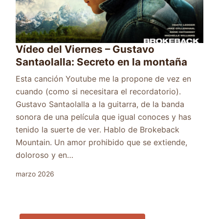
Vídeo del Viernes – Gustavo
Santaolalla: Secreto en la montaña
Esta canción Youtube me la propone de vez en
cuando (como si necesitara el recordatorio).
Gustavo Santaolalla a la guitarra, de la banda
sonora de una película que igual conoces y has
tenido la suerte de ver. Hablo de Brokeback
Mountain. Un amor prohibido que se extiende,
doloroso y en…
marzo 2026