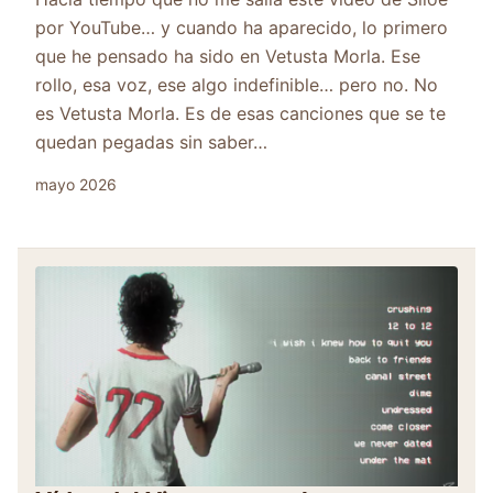
por YouTube… y cuando ha aparecido, lo primero
que he pensado ha sido en Vetusta Morla. Ese
rollo, esa voz, ese algo indefinible… pero no. No
es Vetusta Morla. Es de esas canciones que se te
quedan pegadas sin saber…
mayo 2026