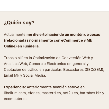
¿Quién soy?
Actualmente
me divierto haciendo un montón de cosas
(relacionadas normalmente con eCommerce y Mk
Online) en
Funidelia
.
Trabajo allí en la Optimización de Conversión Web y
Analítica Web, Comercio Electrónico en general y
Captación de tráfico en particular: Buscadores (SEO/SEM),
Email Mk y Social Media.
Experiencia:
Anteriormente también estuve en
libelium.com, efor.es, masterd.es, net2u.es, barrabes.biz y
ecomputer.es