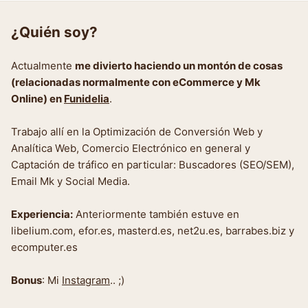
¿Quién soy?
Actualmente
me divierto haciendo un montón de cosas
(relacionadas normalmente con eCommerce y Mk
Online) en
Funidelia
.
Trabajo allí en la Optimización de Conversión Web y
Analítica Web, Comercio Electrónico en general y
Captación de tráfico en particular: Buscadores (SEO/SEM),
Email Mk y Social Media.
Experiencia:
Anteriormente también estuve en
libelium.com, efor.es, masterd.es, net2u.es, barrabes.biz y
ecomputer.es
Bonus
: Mi
Instagram
.. ;)