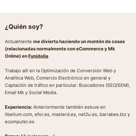
¿Quién soy?
Actualmente
me divierto haciendo un montón de cosas
(relacionadas normalmente con eCommerce y Mk
Online) en
Funidelia
.
Trabajo allí en la Optimización de Conversión Web y
Analítica Web, Comercio Electrónico en general y
Captación de tráfico en particular: Buscadores (SEO/SEM),
Email Mk y Social Media.
Experiencia:
Anteriormente también estuve en
libelium.com, efor.es, masterd.es, net2u.es, barrabes.biz y
ecomputer.es