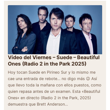
Vídeo del Viernes – Suede – Beautiful
Ones (Radio 2 in the Park 2025)
Hoy tocan Suede en Pirineo Sur y lo mismo me
cae una entrada de rebote… no digo más 😉 Así
que llevo toda la mañana con ellos puestos, como
quien repasa antes de un examen. Esta «Beautiful
Ones» en directo (Radio 2 in the Park, 2025)
demuestra que Brett Anderson…