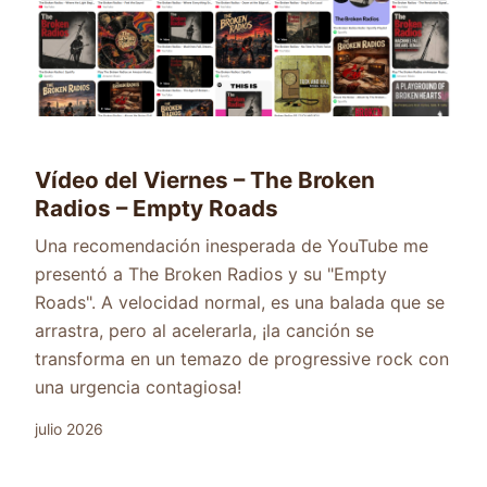
Vídeo del Viernes – The Broken
Radios – Empty Roads
Una recomendación inesperada de YouTube me
presentó a The Broken Radios y su "Empty
Roads". A velocidad normal, es una balada que se
arrastra, pero al acelerarla, ¡la canción se
transforma en un temazo de progressive rock con
una urgencia contagiosa!
julio 2026