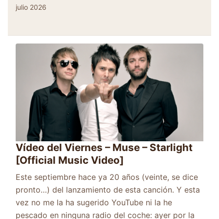
julio 2026
Vídeo del Viernes – Muse – Starlight
[Official Music Video]
Este septiembre hace ya 20 años (veinte, se dice
pronto…) del lanzamiento de esta canción. Y esta
vez no me la ha sugerido YouTube ni la he
pescado en ninguna radio del coche: ayer por la