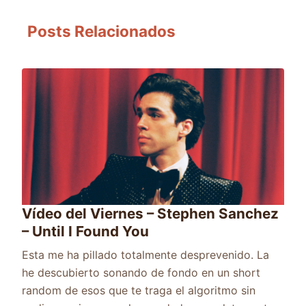
Posts Relacionados
Vídeo del Viernes – Stephen Sanchez
– Until I Found You
Esta me ha pillado totalmente desprevenido. La
he descubierto sonando de fondo en un short
random de esos que te traga el algoritmo sin