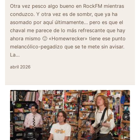
Otra vez pesco algo bueno en RockFM mientras
conduzco. Y otra vez es de sombr, que ya ha
asomado por aquí últimamente… pero es que el
chaval me parece de lo más refrescante que hay
ahora mismo 🙂 «Homewrecker» tiene ese punto
melancólico-pegadizo que se te mete sin avisar.
La…
abril 2026