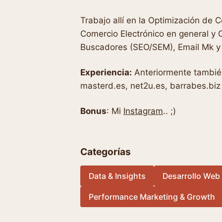
Trabajo allí en la Optimización de 
Comercio Electrónico en general y C
Buscadores (SEO/SEM), Email Mk y 
Experiencia:
Anteriormente también
masterd.es, net2u.es, barrabes.biz
Bonus
: Mi
Instagram
.. ;)
Categorías
Data & Insights
Desarrollo Web
Performance Marketing & Growth