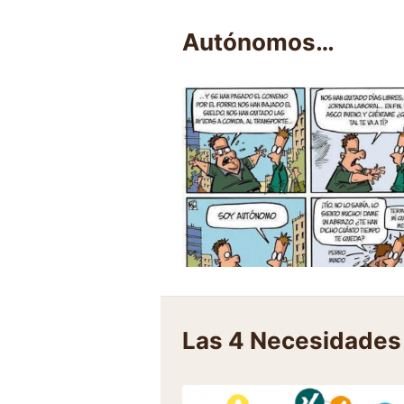
Autónomos…
Las 4 Necesidades 