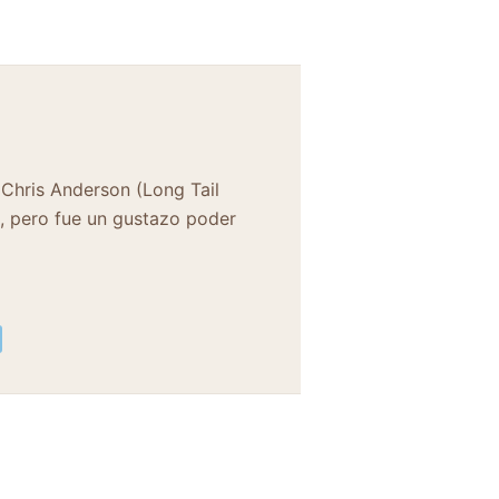
Chris Anderson (Long Tail
), pero fue un gustazo poder