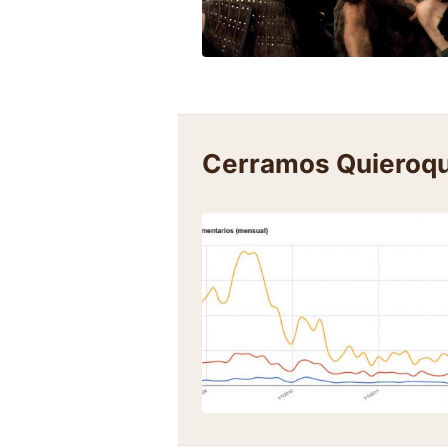
Cerramos Quieroq