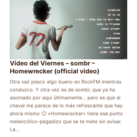
Vídeo del Viernes – sombr –
Homewrecker (official video)
Otra vez pesco algo bueno en RockFM mientras
conduzco. Y otra vez es de sombr, que ya ha
asomado por aquí últimamente… pero es que el
chaval me parece de lo más refrescante que hay
ahora mismo 🙂 «Homewrecker» tiene ese punto
melancólico-pegadizo que se te mete sin avisar.
La…