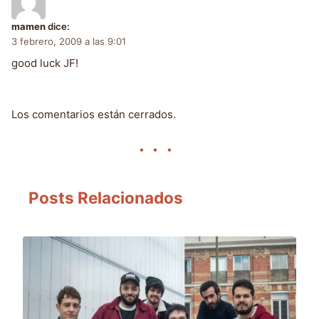
mamen
dice:
3 febrero, 2009 a las 9:01
good luck JF!
Los comentarios están cerrados.
Posts Relacionados