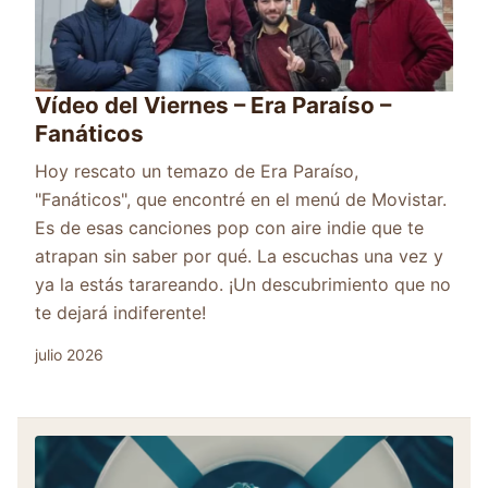
Vídeo del Viernes – Era Paraíso –
Fanáticos
Hoy rescato un temazo de Era Paraíso,
"Fanáticos", que encontré en el menú de Movistar.
Es de esas canciones pop con aire indie que te
atrapan sin saber por qué. La escuchas una vez y
ya la estás tarareando. ¡Un descubrimiento que no
te dejará indiferente!
julio 2026