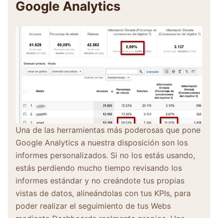
Google Analytics
Una de las herramientas más poderosas que pone
Google Analytics a nuestra disposición son los
informes personalizados. Si no los estás usando,
estás perdiendo mucho tiempo revisando los
informes estándar y no creándote tus propias
vistas de datos, alineándolas con tus KPIs, para
poder realizar el seguimiento de tus Webs