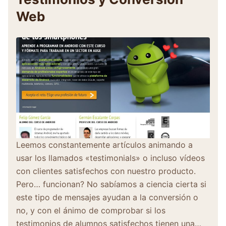
Web
Leemos constantemente artículos animando a
usar los llamados «testimonials» o incluso vídeos
con clientes satisfechos con nuestro producto.
Pero… funcionan? No sabíamos a ciencia cierta si
este tipo de mensajes ayudan a la conversión o
no, y con el ánimo de comprobar si los
testimonios de alumnos satisfechos tienen una…