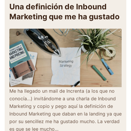
Una definición de Inbound
Marketing que me ha gustado
Me ha llegado un mail de Increnta (a los que no
conocía…) invitándome a una charla de Inbound
Marketing y copio y pego aquí la definición de
Inbound Marketing que daban en la landing ya que
por su sencillez me ha gustado mucho. La verdad
es que se lee mucho…