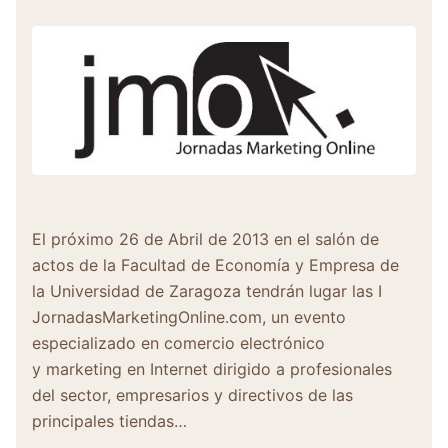
El próximo 26 de Abril de 2013 en el salón de
actos de la Facultad de Economía y Empresa de
la Universidad de Zaragoza tendrán lugar las I
JornadasMarketingOnline.com, un evento
especializado en comercio electrónico
y marketing en Internet dirigido a profesionales
del sector, empresarios y directivos de las
principales tiendas…