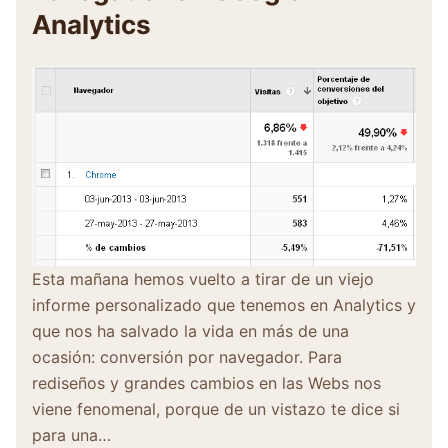
Analytics
Esta mañana hemos vuelto a tirar de un viejo
informe personalizado que tenemos en Analytics y
que nos ha salvado la vida en más de una
ocasión: conversión por navegador. Para
rediseños y grandes cambios en las Webs nos
viene fenomenal, porque de un vistazo te dice si
para una…