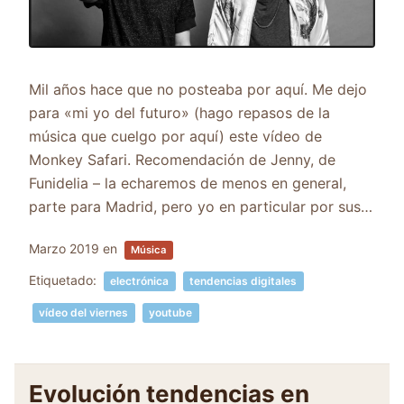
Mil años hace que no posteaba por aquí. Me dejo
para «mi yo del futuro» (hago repasos de la
música que cuelgo por aquí) este vídeo de
Monkey Safari. Recomendación de Jenny, de
Funidelia – la echaremos de menos en general,
parte para Madrid, pero yo en particular por sus…
Marzo 2019
en
Música
Etiquetado:
electrónica
tendencias digitales
vídeo del viernes
youtube
Evolución tendencias en