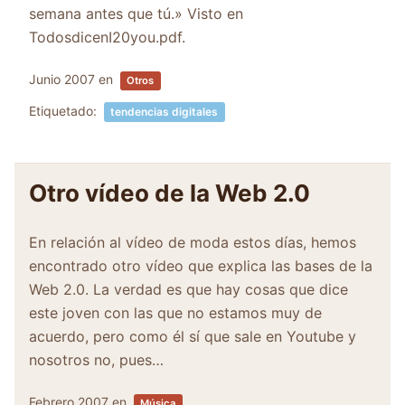
semana antes que tú.» Visto en
TodosdicenI20you.pdf.
Junio 2007
en
Otros
Etiquetado:
tendencias digitales
Otro vídeo de la Web 2.0
En relación al vídeo de moda estos días, hemos
encontrado otro vídeo que explica las bases de la
Web 2.0. La verdad es que hay cosas que dice
este joven con las que no estamos muy de
acuerdo, pero como él sí que sale en Youtube y
nosotros no, pues…
Febrero 2007
en
Música