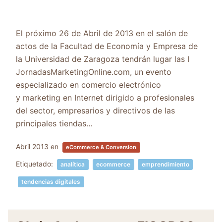
El próximo 26 de Abril de 2013 en el salón de
actos de la Facultad de Economía y Empresa de
la Universidad de Zaragoza tendrán lugar las I
JornadasMarketingOnline.com, un evento
especializado en comercio electrónico
y marketing en Internet dirigido a profesionales
del sector, empresarios y directivos de las
principales tiendas…
Abril 2013
en
eCommerce & Conversion
Etiquetado:
analítica
ecommerce
emprendimiento
tendencias digitales