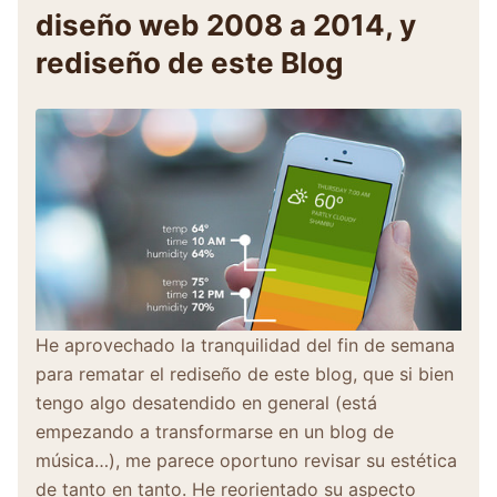
diseño web 2008 a 2014, y
rediseño de este Blog
He aprovechado la tranquilidad del fin de semana
para rematar el rediseño de este blog, que si bien
tengo algo desatendido en general (está
empezando a transformarse en un blog de
música…), me parece oportuno revisar su estética
de tanto en tanto. He reorientado su aspecto