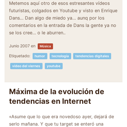
Metemos aquí otro de esos estresantes vídeos
futuristas, colgados en Youtube y visto en Enrique
Dans… Dan algo de miedo ya… aunq por los
comentarios en la entrada de Dans la gente ya no
se los cree… o le aburren..
Junio 2007
en
Música
Etiquetado:
humor
tecnología
tendencias digitales
vídeo del viernes
youtube
Máxima de la evolución de
tendencias en Internet
«Asume que lo que era novedoso ayer, dejará de
serlo mañana. Y que tu target se enteró una