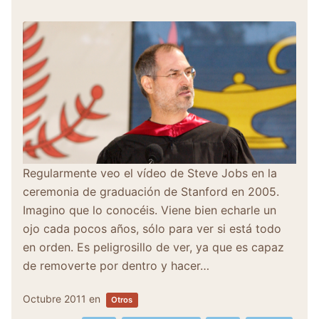
Regularmente veo el vídeo de Steve Jobs en la
ceremonia de graduación de Stanford en 2005.
Imagino que lo conocéis. Viene bien echarle un
ojo cada pocos años, sólo para ver si está todo
en orden. Es peligrosillo de ver, ya que es capaz
de removerte por dentro y hacer…
Octubre 2011
en
Otros