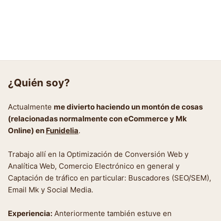
¿Quién soy?
Actualmente
me divierto haciendo un montón de cosas
(relacionadas normalmente con eCommerce y Mk
Online) en
Funidelia
.
Trabajo allí en la Optimización de Conversión Web y
Analítica Web, Comercio Electrónico en general y
Captación de tráfico en particular: Buscadores (SEO/SEM),
Email Mk y Social Media.
Experiencia:
Anteriormente también estuve en