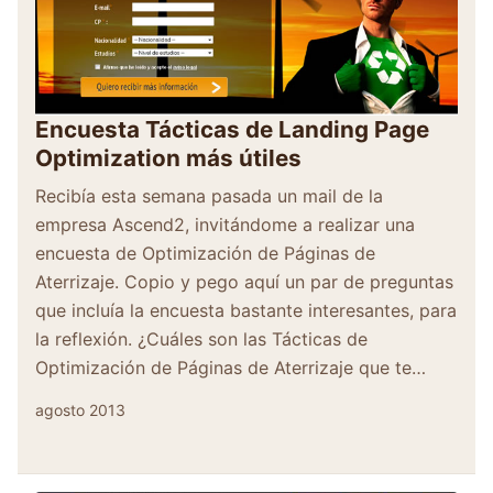
Encuesta Tácticas de Landing Page
Optimization más útiles
Recibía esta semana pasada un mail de la
empresa Ascend2, invitándome a realizar una
encuesta de Optimización de Páginas de
Aterrizaje. Copio y pego aquí un par de preguntas
que incluía la encuesta bastante interesantes, para
la reflexión. ¿Cuáles son las Tácticas de
Optimización de Páginas de Aterrizaje que te…
agosto 2013