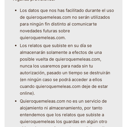
Los datos que nos has facilitado durante el uso
de quieroquemeleas.com no serán utilizados
para ningún fin distinto al comunicarte
novedades futuras sobre
quieroquemeleas.com.
Los relatos que subiste en su día se
almacenarán solamente a efectos de una
posible vuelta de quieroquemeleas.com,
nunca los usaremos para nada sin tu
autorización, pasado un tiempo se destruirán
(en ningún caso se podrá acceder a ellos
cuando quieroquemeleas.com deje de estar
online).
Quieroquemeleas.com no es un servicio de
alojamiento ni almacenamiento, por tanto
entendemos que los relatos que subiste a
quieroquemeleas los guardas en algún otro