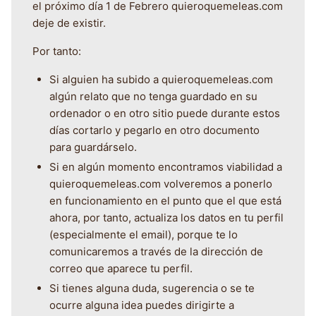
el próximo día 1 de Febrero quieroquemeleas.com
deje de existir.
Por tanto:
Si alguien ha subido a quieroquemeleas.com
algún relato que no tenga guardado en su
ordenador o en otro sitio puede durante estos
días cortarlo y pegarlo en otro documento
para guardárselo.
Si en algún momento encontramos viabilidad a
quieroquemeleas.com volveremos a ponerlo
en funcionamiento en el punto que el que está
ahora, por tanto, actualiza los datos en tu perfil
(especialmente el email), porque te lo
comunicaremos a través de la dirección de
correo que aparece tu perfil.
Si tienes alguna duda, sugerencia o se te
ocurre alguna idea puedes dirigirte a