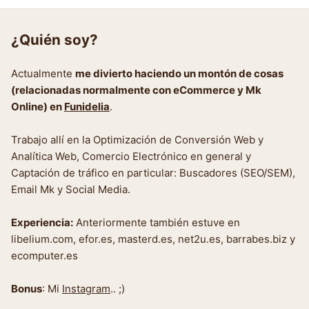
¿Quién soy?
Actualmente
me divierto haciendo un montón de cosas
(relacionadas normalmente con eCommerce y Mk
Online) en
Funidelia
.
Trabajo allí en la Optimización de Conversión Web y
Analítica Web, Comercio Electrónico en general y
Captación de tráfico en particular: Buscadores (SEO/SEM),
Email Mk y Social Media.
Experiencia:
Anteriormente también estuve en
libelium.com, efor.es, masterd.es, net2u.es, barrabes.biz y
ecomputer.es
Bonus
: Mi
Instagram
.. ;)