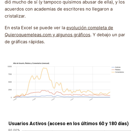
dió mucho de sí (y tampoco quisimos abusar de ella), y los
acuerdos con academias de escritores no llegaron a
cristalizar.
En esta Excel se puede ver la
evolución completa de
Quieroquemeleas.com y algunos gráficos
. Y debajo un par
de gráficas rápidas.