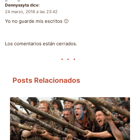
Dennyssyta
dice:
24 marzo, 2018 a las 23:42
Yo no guarde mis escritos 🙁
Los comentarios están cerrados.
Posts Relacionados