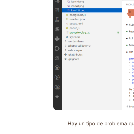
Hay un tipo de problema qu