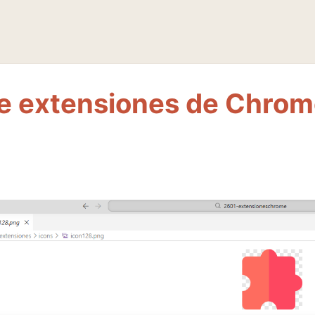
de extensiones de Chro