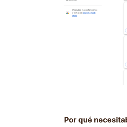
Por qué necesita