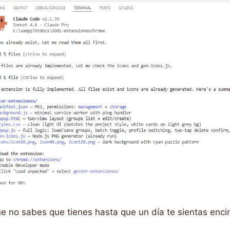
e no sabes que tienes hasta que un día te sientas enci