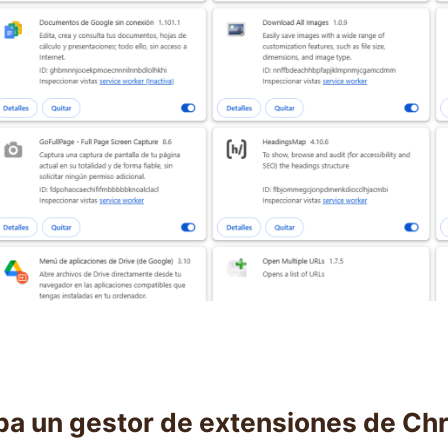
ba un gestor de extensiones de C